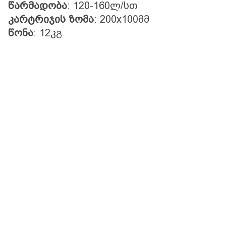
წარმადობა
: 120-160ლ/სთ
კარტრიჯის ზომა
: 200x100მმ
წონა
: 12კგ