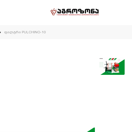
ფილტრი PULCHINO-10