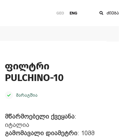
GEO
ENG
ძიება
ფილტრი
PULCHINO-10
მარაგშია
მწარმოებელი ქვეყანა
:
იტალია
გამომავალი დიამეტრი
: 10მმ