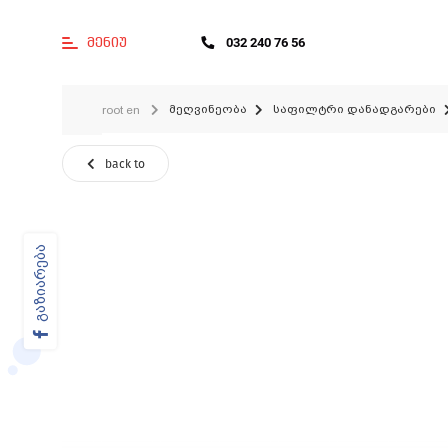
მენიუ
032 240 76 56
მეღვინეობა
საფილტრი დანადგარები
root en
back to
გაზიარება