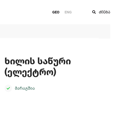
GEO
ENG
ძიება
ხილის საწური
(ელექტრო)
მარაგშია