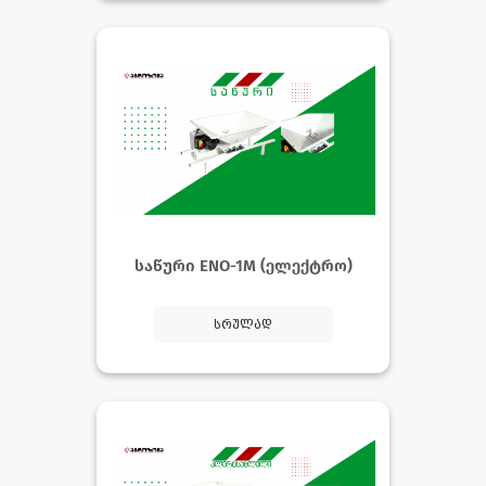
საწური ENO-1M (ელექტრო)
სრულად