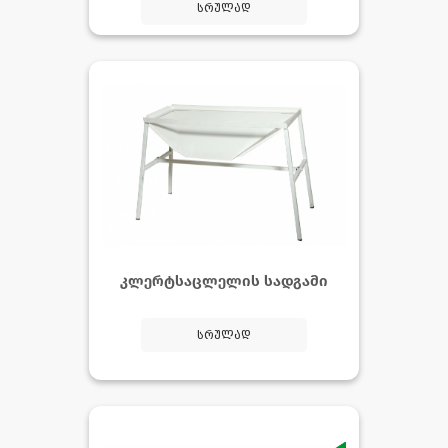
სრულად
კლერტსაცლელის სადგამი
სრულად