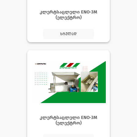
კლერტსაცლელი ENO-3M
(ელექტრო)
სრულად
კლერტსაცლელი ENO-3M
(ელექტრო)