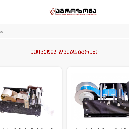
ბი
ეტიკეტის დანადგარები